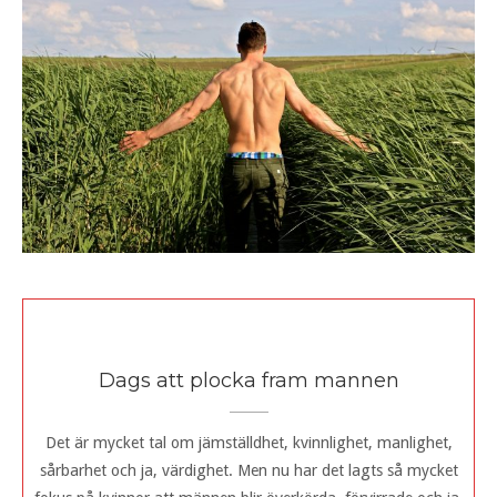
Dags att plocka fram mannen
Det är mycket tal om jämställdhet, kvinnlighet, manlighet,
sårbarhet och ja, värdighet. Men nu har det lagts så mycket