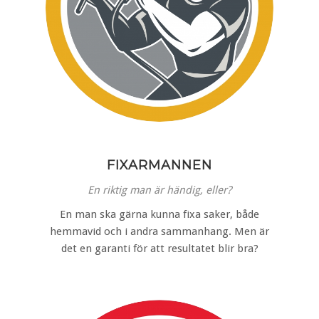
FIXARMANNEN
En riktig man är händig, eller?
En man ska gärna kunna fixa saker, både
hemmavid och i andra sammanhang. Men är
det en garanti för att resultatet blir bra?